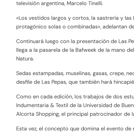
televisión argentina, Marcelo Tinelli.
«Los vestidos largos y cortos, la sastrería y las
protagónico solas o combinadas», adelantan de
Continuará luego con la presentación de Las
llega a la pasarela de la Bafweek de la mano d
Natura.
Sedas estampadas, muselinas, gasas, crepe, ne
desfile de Las Pepas, que también hará hincapié 
Como en cada edición, los trabajos de dos estu
Indumentaria & Textil de la Universidad de Buen
Alcorta Shopping, el principal patrocinador de 
Esta vez, el concepto que domina el evento de