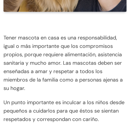
Tener mascota en casa es una responsabilidad,
igual o más importante que los compromisos
propios, porque requiere alimentación, asistencia
sanitaria y mucho amor. Las mascotas deben ser
enseñadas a amar y respetar a todos los
miembros de la familia como a personas ajenas a
su hogar.
Un punto importante es inculcar a los niños desde
pequeños a cuidarlos para que éstos se sientan
respetados y correspondan con cariño.