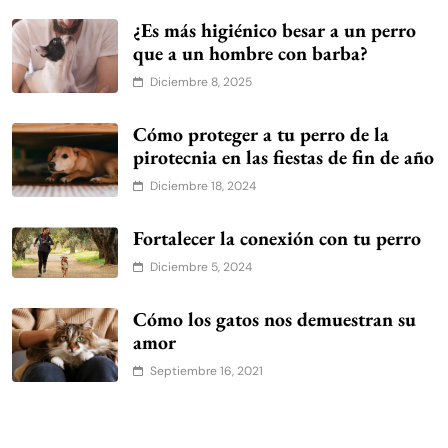
¿Es más higiénico besar a un perro
que a un hombre con barba?
Diciembre 8, 2025
Cómo proteger a tu perro de la
pirotecnia en las fiestas de fin de año
Diciembre 18, 2024
Fortalecer la conexión con tu perro
Diciembre 5, 2024
Cómo los gatos nos demuestran su
amor
Septiembre 16, 2021