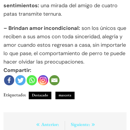
sentimientos:
una mirada del amigo de cuatro
patas transmite ternura.
– Brindan amor incondicional:
son los únicos que
reciben a sus amos con toda sinceridad, alegría y
amor cuando estos regresan a casa, sin importarle
lo que pase, el comportamiento de perro te puede
hacer olvidar las preocupaciones.
Compartir:
Etiquetado:
Destacado
mascota
Navegación
Anterior:
Siguiente: