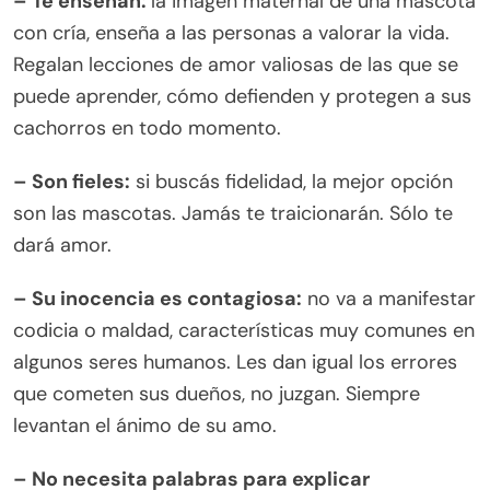
– Te enseñan:
la imagen maternal de una mascota
con cría, enseña a las personas a valorar la vida.
Regalan lecciones de amor valiosas de las que se
puede aprender, cómo defienden y protegen a sus
cachorros en todo momento.
– Son fieles:
si buscás fidelidad, la mejor opción
son las mascotas. Jamás te traicionarán. Sólo te
dará amor.
– Su inocencia es contagiosa:
no va a manifestar
codicia o maldad, características muy comunes en
algunos seres humanos. Les dan igual los errores
que cometen sus dueños, no juzgan. Siempre
levantan el ánimo de su amo.
– No necesita palabras para explicar