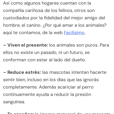
Así como algunos hogares cuentan con la
compañía cariñosa de los felinos, otros son
custodiados por la fidelidad del mejor amigo del
hombre, el canino. ¿Por qué amar a los animales?
aquí te contamos, de la web
Facilisimo
.
– Viven el presente:
los animales son puros. Para
ellos no existe un pasado, ni un futuro, se
conforman con estar al lado del dueño.
– Reduce estrés:
las mascotas intentan hacerte
sentir bien, incluso en los días que las ignorás
completamente. Además acariciar al perro
continuamente ayuda a reducir la presión
sanguínea.