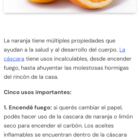
La naranja tiene múltiples propiedades que
ayudan a la salud y al desarrollo del cuerpo.
La
cáscara
tiene usos incalculables, desde encender
fuego, hasta ahuyentar las molestosas hormigas
del rincón de la casa.
Cinco usos importantes:
1. Encendé fuego:
si querés cambiar el papel,
podés hacer uso de la cascara de naranja o limón
seco para encender el carbón. Los aceites
inflamables se encuentran dentro de la cáscara