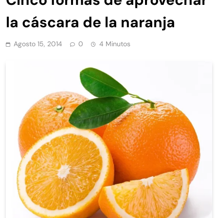
la cáscara de la naranja
Agosto 15, 2014
0
4 Minutos