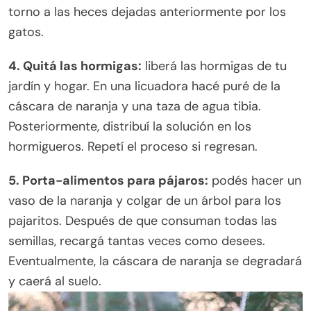
torno a las heces dejadas anteriormente por los
gatos.
4. Quitá las hormigas:
liberá las hormigas de tu
jardín y hogar. En una licuadora hacé puré de la
cáscara de naranja y una taza de agua tibia.
Posteriormente, distribuí la solución en los
hormigueros. Repetí el proceso si regresan.
5. Porta-alimentos para pájaros:
podés hacer un
vaso de la naranja y colgar de un árbol para los
pajaritos. Después de que consuman todas las
semillas, recargá tantas veces como desees.
Eventualmente, la cáscara de naranja se degradará
y caerá al suelo.