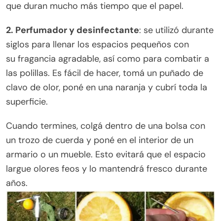
que duran mucho más tiempo que el papel.
2. Perfumador y desinfectante
: se utilizó durante
siglos para llenar los espacios pequeños con
su fragancia agradable, así como para combatir a
las polillas. Es fácil de hacer, tomá un puñado de
clavo de olor, poné en una naranja y cubrí toda la
superficie.
Cuando termines, colgá dentro de una bolsa con
un trozo de cuerda y poné en el interior de un
armario o un mueble. Esto evitará que el espacio
largue olores feos y lo mantendrá fresco durante
años.