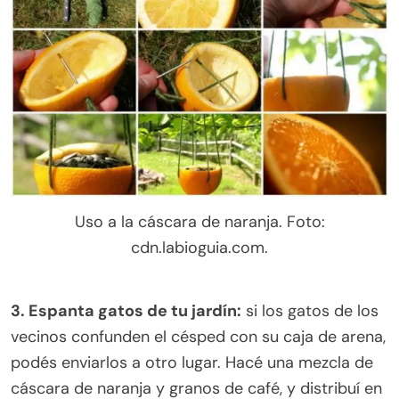
Uso a la cáscara de naranja. Foto:
cdn.labioguia.com.
3. Espanta gatos de tu jardín:
si los gatos de los
vecinos confunden el césped con su caja de arena,
podés enviarlos a otro lugar. Hacé una mezcla de
cáscara de naranja y granos de café, y distribuí en