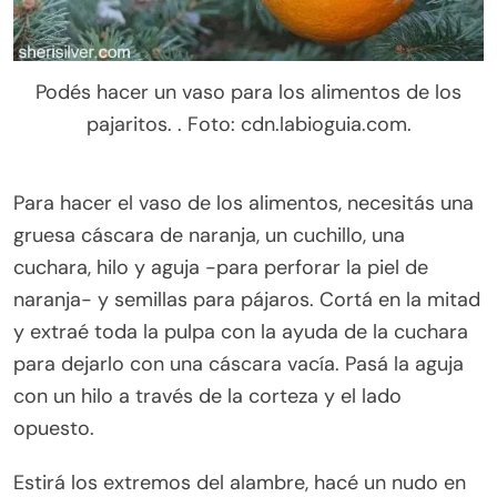
Podés hacer un vaso para los alimentos de los
pajaritos. . Foto: cdn.labioguia.com.
Para hacer el vaso de los alimentos, necesitás una
gruesa cáscara de naranja, un cuchillo, una
cuchara, hilo y aguja -para perforar la piel de
naranja- y semillas para pájaros. Cortá en la mitad
y extraé toda la pulpa con la ayuda de la cuchara
para dejarlo con una cáscara vacía. Pasá la aguja
con un hilo a través de la corteza y el lado
opuesto.
Estirá los extremos del alambre, hacé un nudo en