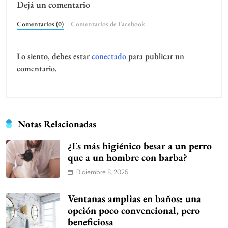
Dejá un comentario
Comentarios (0)
Comentarios de Facebook
Lo siento, debes estar
conectado
para publicar un
comentario.
Notas Relacionadas
¿Es más higiénico besar a un perro
que a un hombre con barba?
Diciembre 8, 2025
Ventanas amplias en baños: una
opción poco convencional, pero
beneficiosa