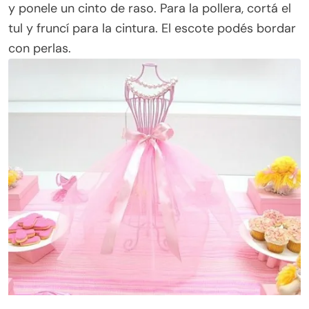
y ponele un cinto de raso. Para la pollera, cortá el
tul y fruncí para la cintura. El escote podés bordar
con perlas.