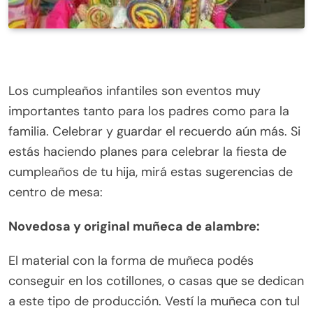
Los cumpleaños infantiles son eventos muy
importantes tanto para los padres como para la
familia. Celebrar y guardar el recuerdo aún más. Si
estás haciendo planes para celebrar la fiesta de
cumpleaños de tu hija, mirá estas sugerencias de
centro de mesa:
Novedosa y original muñeca de alambre:
El material con la forma de muñeca podés
conseguir en los cotillones, o casas que se dedican
a este tipo de producción. Vestí la muñeca con tul