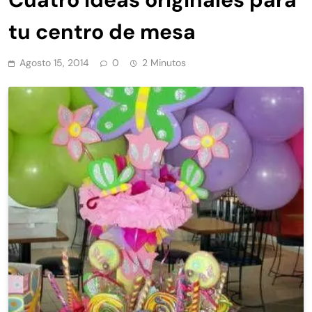
tu centro de mesa
Agosto 15, 2014
0
2 Minutos