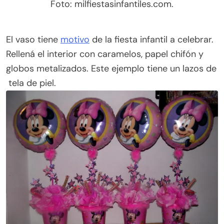
Foto: milfiestasinfantiles.com.
El vaso tiene
motivo
de la fiesta infantil a celebrar.
Rellená el interior con caramelos, papel chifón y
globos metalizados. Este ejemplo tiene un lazos de
tela de piel.