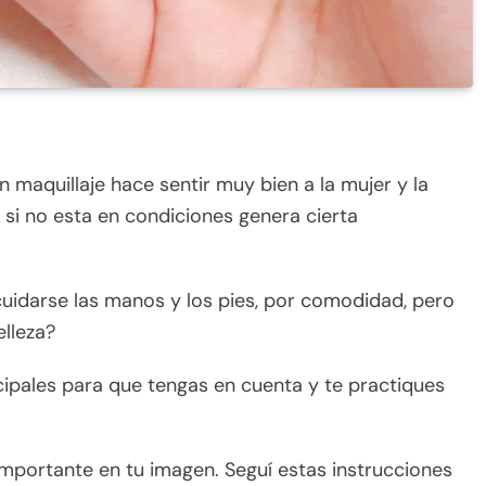
aquillaje hace sentir muy bien a la mujer y la
 si no esta en condiciones genera cierta
uidarse las manos y los pies, por comodidad, pero
lleza?
ipales para que tengas en cuenta y te practiques
mportante en tu imagen. Seguí estas instrucciones