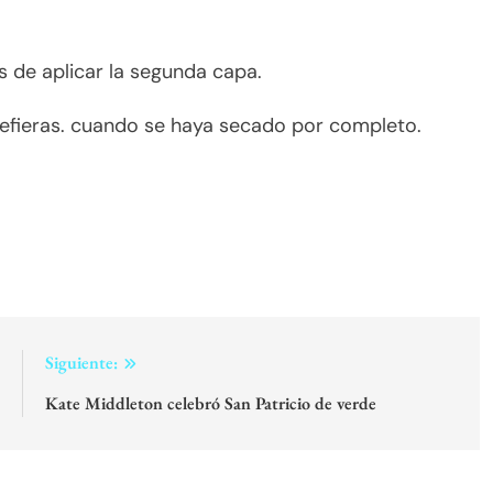
de aplicar la segunda capa.
prefieras. cuando se haya secado por completo.
:
Siguiente:
!
Kate Middleton celebró San Patricio de verde