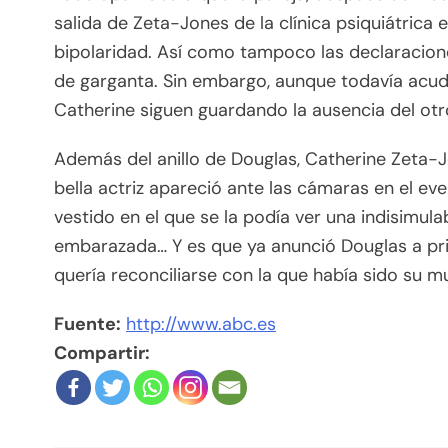
salida de Zeta-Jones de la clínica psiquiátrica
bipolaridad. Así como tampoco las declaracion
de garganta. Sin embargo, aunque todavía acud
Catherine siguen guardando la ausencia del otr
Además del anillo de Douglas, Catherine Zeta-Jo
bella actriz apareció ante las cámaras en el 
vestido en el que se la podía ver una indisimul
embarazada… Y es que ya anunció Douglas a pri
quería reconciliarse con la que había sido su m
Fuente:
http://www.abc.es
Compartir: