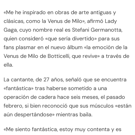
«Me he inspirado en obras de arte antiguas y
clásicas, como la Venus de Milo», afirmó Lady
Gaga, cuyo nombre real es Stefani Germanotta,
quien consideró «que sería divertido» para sus
fans plasmar en el nuevo álbum «la emoción de la
Venus de Milo de Botticelli, que revive» a través de
ella.
La cantante, de 27 años, señaló que se encuentra
«fantástica» tras haberse sometido a una
operación de cadera hace seis meses, el pasado
febrero, si bien reconoció que sus músculos «están
aún despertándose» mientras baila.
«Me siento fantástica, estoy muy contenta y es