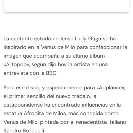
La cantante estadounidense Lady Gaga se ha
inspirado en la Venus de Milo para confeccionar la
imagen que acompaña a su último álbum
«Artopop», según dijo hoy la artista en una
entrevista con la BBC.
Para ese disco, y especialmente para «Applause»,
el primer sencillo del nuevo trabajo, la
estadounidense ha encontrado influencias en la
estatua Afrodita de Milos, más conocida como
Venus de Milo, pintada por el renacentista italiano
Sandro Botticelli.