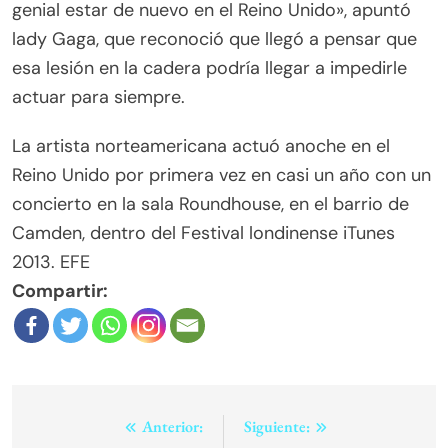
genial estar de nuevo en el Reino Unido», apuntó
lady Gaga, que reconoció que llegó a pensar que
esa lesión en la cadera podría llegar a impedirle
actuar para siempre.
La artista norteamericana actuó anoche en el
Reino Unido por primera vez en casi un año con un
concierto en la sala Roundhouse, en el barrio de
Camden, dentro del Festival londinense iTunes
2013. EFE
Compartir:
Navegación
Anterior:
Siguiente: