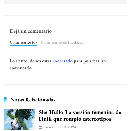
Dejá un comentario
Comentarios (0)
Comentarios de Facebook
Lo siento, debes estar
conectado
para publicar un
comentario.
Notas Relacionadas
She-Hulk: La versión femenina de
Hulk que rompió estereotipos
Diciembre 20, 2024