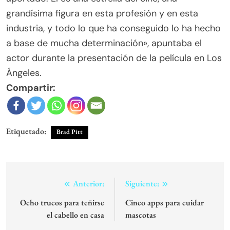
grandísima figura en esta profesión y en esta
industria, y todo lo que ha conseguido lo ha hecho
a base de mucha determinación», apuntaba el
actor durante la presentación de la película en Los
Ángeles.
Compartir:
Etiquetado:
Brad Pitt
Navegación
Anterior:
Siguiente:
de
Ocho trucos para teñirse
Cinco apps para cuidar
el cabello en casa
mascotas
entradas