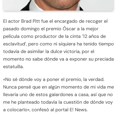
El actor Brad Pitt fue el encargado de recoger el
pasado domingo el premio Óscar a la mejor
película como productor de la cinta ’12 años de
esclavitud’, pero como ni siquiera ha tenido tiempo
todavía de asimilar la dulce victoria, por el
momento no sabe dónde va a exponer su preciada
estatuilla.
«No sé dónde voy a poner el premio, la verdad.
Nunca pensé que en algún momento de mi vida me
llevaría uno de estos galardones a casa, así que no
me he planteado todavía la cuestión de dónde voy
a colocarlo», confesó al portal E! News.