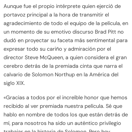
Aunque fue el propio intérprete quien ejerció de
portavoz principal a la hora de transmitir el
agradecimiento de todo el equipo de la película, en
un momento de su emotivo discurso Brad Pitt no
dudó en proyectar su faceta más sentimental para
expresar todo su cariño y admiración por el
director Steve McQueen, a quien considera el gran
cerebro detrás de la premiada cinta que narra el
calvario de Solomon Northup en la América del
siglo XIX.
«Gracias a todos por el increíble honor que hemos
recibido al ver premiada nuestra película. Sé que
hablo en nombre de todos los que están detrás de
mí, para nosotros ha sido un auténtico privilegio
trabajar en la historia de Solomon. Pero hoy