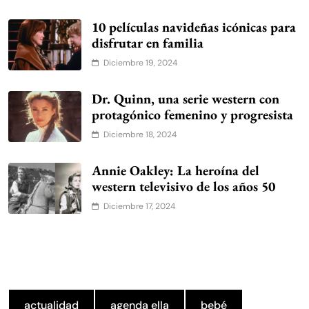
10 películas navideñas icónicas para
disfrutar en familia
Diciembre 19, 2024
Dr. Quinn, una serie western con
protagónico femenino y progresista
Diciembre 18, 2024
Annie Oakley: La heroína del
western televisivo de los años 50
Diciembre 17, 2024
actualidad
agenda ella
bebé