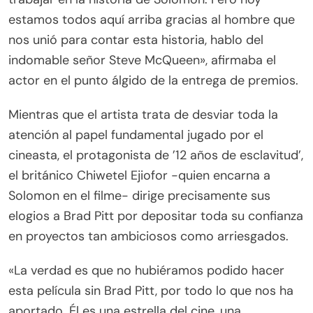
estamos todos aquí arriba gracias al hombre que
nos unió para contar esta historia, hablo del
indomable señor Steve McQueen», afirmaba el
actor en el punto álgido de la entrega de premios.
Mientras que el artista trata de desviar toda la
atención al papel fundamental jugado por el
cineasta, el protagonista de ’12 años de esclavitud’,
el británico Chiwetel Ejiofor -quien encarna a
Solomon en el filme- dirige precisamente sus
elogios a Brad Pitt por depositar toda su confianza
en proyectos tan ambiciosos como arriesgados.
«La verdad es que no hubiéramos podido hacer
esta película sin Brad Pitt, por todo lo que nos ha
aportado. Él es una estrella del cine, una