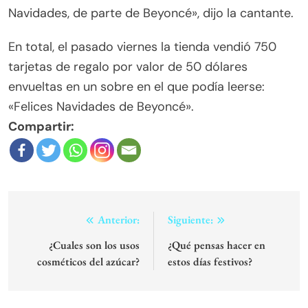
Navidades, de parte de Beyoncé», dijo la cantante.
En total, el pasado viernes la tienda vendió 750
tarjetas de regalo por valor de 50 dólares
envueltas en un sobre en el que podía leerse:
«Felices Navidades de Beyoncé».
Compartir:
Navegación
Anterior:
Siguiente:
de
¿Cuales son los usos
¿Qué pensas hacer en
cosméticos del azúcar?
estos días festivos?
entradas