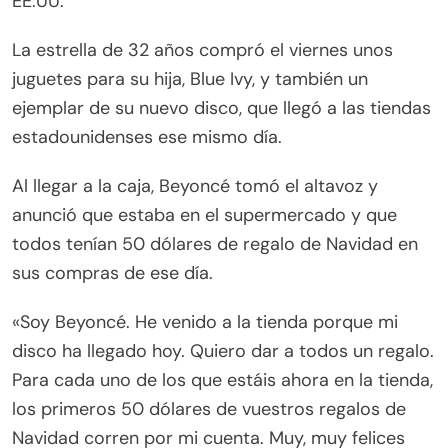
EE.UU.
La estrella de 32 años compró el viernes unos
juguetes para su hija, Blue Ivy, y también un
ejemplar de su nuevo disco, que llegó a las tiendas
estadounidenses ese mismo día.
Al llegar a la caja, Beyoncé tomó el altavoz y
anunció que estaba en el supermercado y que
todos tenían 50 dólares de regalo de Navidad en
sus compras de ese día.
«Soy Beyoncé. He venido a la tienda porque mi
disco ha llegado hoy. Quiero dar a todos un regalo.
Para cada uno de los que estáis ahora en la tienda,
los primeros 50 dólares de vuestros regalos de
Navidad corren por mi cuenta. Muy, muy felices