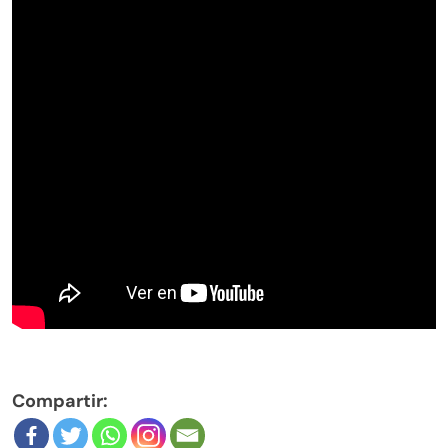
Compartir: