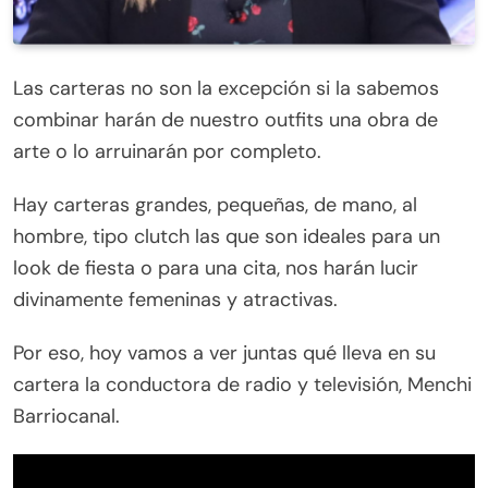
Las carteras no son la excepción si la sabemos
combinar harán de nuestro outfits una obra de
arte o lo arruinarán por completo.
Hay carteras grandes, pequeñas, de mano, al
hombre, tipo clutch las que son ideales para un
look de fiesta o para una cita, nos harán lucir
divinamente femeninas y atractivas.
Por eso, hoy vamos a ver juntas qué lleva en su
cartera la conductora de radio y televisión, Menchi
Barriocanal.