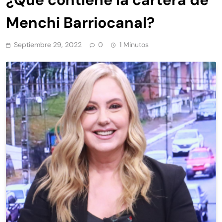
Menchi Barriocanal?
Septiembre 29, 2022
0
1 Minutos