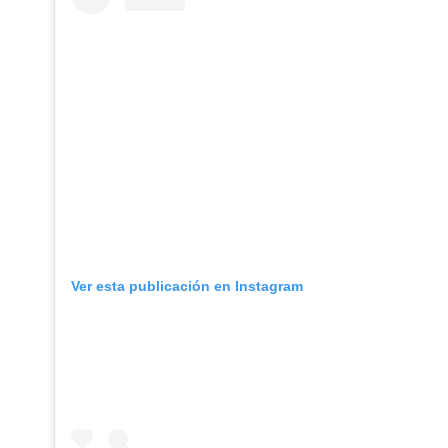
Ver esta publicación en Instagram