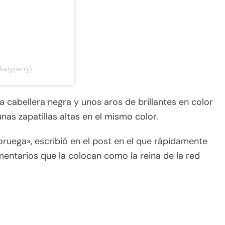
katyperry)
a cabellera negra y unos aros de brillantes en color
as zapatillas altas en el mismo color.
ruega», escribió en el post en el que rápidamente
entarios que la colocan como la reina de la red