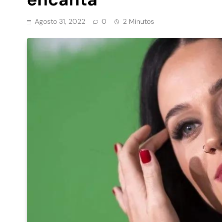
Agosto 31, 2022
0
2 Minutos