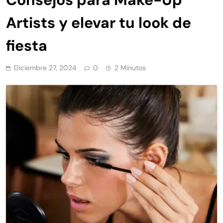
Artists y elevar tu look de
fiesta
Diciembre 27, 2024
0
2 Minutos