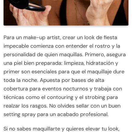
Para un make-up artist, crear un look de fiesta
impecable comienza con entender el rostro y la
personalidad de quien maquillas. Primero, asegura
una piel bien preparada: limpieza, hidratación y
primer son esenciales para que el maquillaje dure
toda la noche. Apuesta por bases de alta
cobertura para eventos nocturnos y trabaja con
técnicas como el contouring y el strobing para
realzar los rasgos. No olvides sellar con un buen
setting spray para un acabado profesional.
Si no sabes maquillarte y quieres elevar tu look,