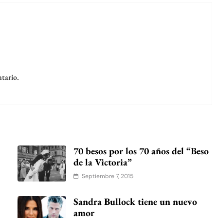
tario.
70 besos por los 70 años del “Beso
de la Victoria”
Septiembre 7, 2015
Sandra Bullock tiene un nuevo
amor