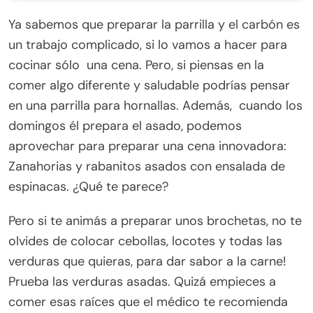
Ya sabemos que preparar la parrilla y el carbón es
un trabajo complicado, si lo vamos a hacer para
cocinar sólo una cena. Pero, si piensas en la
comer algo diferente y saludable podrías pensar
en una parrilla para hornallas. Además, cuando los
domingos él prepara el asado, podemos
aprovechar para preparar una cena innovadora:
Zanahorias y rabanitos asados con ensalada de
espinacas. ¿Qué te parece?
Pero si te animás a preparar unos brochetas, no te
olvides de colocar cebollas, locotes y todas las
verduras que quieras, para dar sabor a la carne!
Prueba las verduras asadas. Quizá empieces a
comer esas raíces que el médico te recomienda