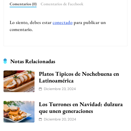
Comentarios (0)
Comentarios de Facebook
Lo siento, debes estar
conectado
para publicar un
comentario.
Notas Relacionadas
Platos Típicos de Nochebuena en
Latinoamérica
Diciembre 23, 2024
Los Turrones en Navidad: dulzura
que unen generaciones
Diciembre 20, 2024