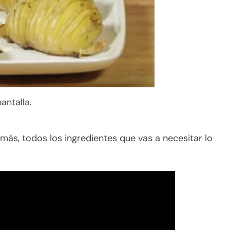
antalla.
ás, todos los ingredientes que vas a necesitar lo