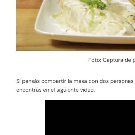
Foto: Captura de p
Si pensás compartir la mesa con dos personas m
encontrás en el siguiente video.