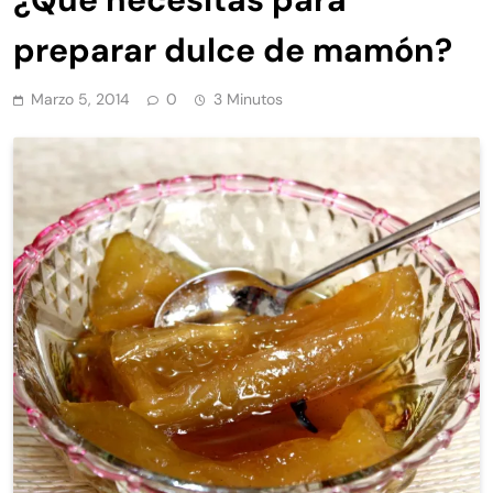
preparar dulce de mamón?
Marzo 5, 2014
0
3 Minutos