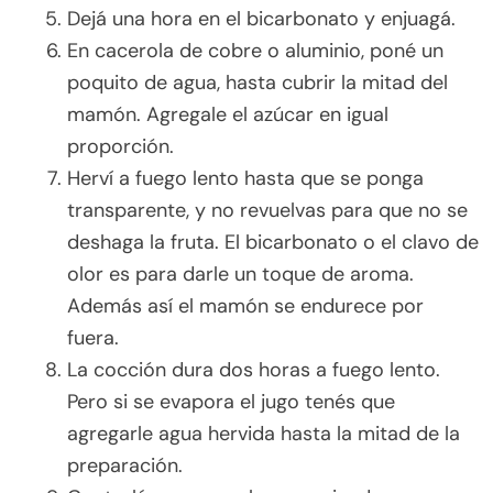
Dejá una hora en el bicarbonato y enjuagá.
En cacerola de cobre o aluminio, poné un
poquito de agua, hasta cubrir la mitad del
mamón. Agregale el azúcar en igual
proporción.
Herví a fuego lento hasta que se ponga
transparente, y no revuelvas para que no se
deshaga la fruta. El bicarbonato o el clavo de
olor es para darle un toque de aroma.
Además así el mamón se endurece por
fuera.
La cocción dura dos horas a fuego lento.
Pero si se evapora el jugo tenés que
agregarle agua hervida hasta la mitad de la
preparación.