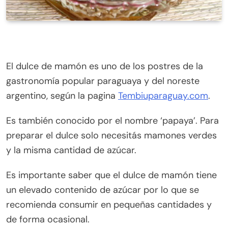
El dulce de mamón es uno de los postres de la
gastronomía popular paraguaya y del noreste
argentino, según la pagina
Tembiuparaguay.com
.
Es también conocido por el nombre ‘papaya’. Para
preparar el dulce solo necesitás mamones verdes
y la misma cantidad de azúcar.
Es importante saber que el dulce de mamón tiene
un elevado contenido de azúcar por lo que se
recomienda consumir en pequeñas cantidades y
de forma ocasional.