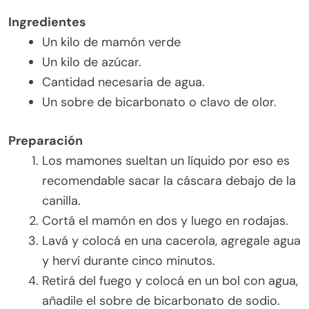
Ingredientes
Un kilo de mamón verde
Un kilo de azúcar.
Cantidad necesaria de agua.
Un sobre de bicarbonato o clavo de olor.
Preparación
Los mamones sueltan un líquido por eso es
recomendable sacar la cáscara debajo de la
canilla.
Cortá el mamón en dos y luego en rodajas.
Lavá y colocá en una cacerola, agregale agua
y herví durante cinco minutos.
Retirá del fuego y colocá en un bol con agua,
añadile el sobre de bicarbonato de sodio.