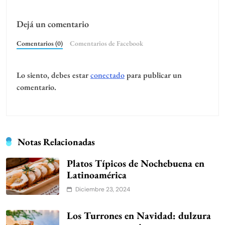
Dejá un comentario
Comentarios (0)
Comentarios de Facebook
Lo siento, debes estar
conectado
para publicar un
comentario.
Notas Relacionadas
Platos Típicos de Nochebuena en
Latinoamérica
Diciembre 23, 2024
Los Turrones en Navidad: dulzura