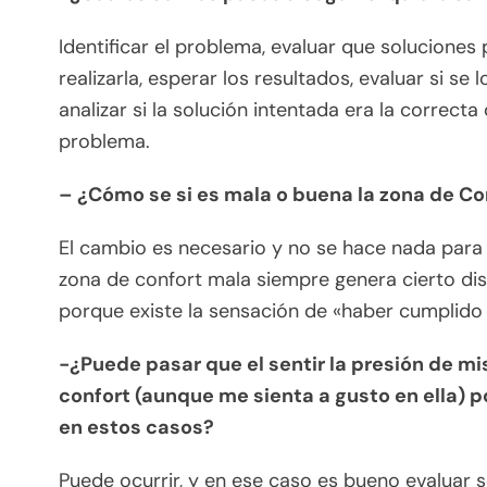
Identificar el problema, evaluar que soluciones 
realizarla, esperar los resultados, evaluar si s
analizar si la solución intentada era la correct
problema.
– ¿Cómo se si es mala o buena la zona de Co
El cambio es necesario y no se hace nada para
zona de confort mala siempre genera cierto dis
porque existe la sensación de «haber cumplido 
-¿Puede pasar que el sentir la presión de mi
confort (aunque me sienta a gusto en ella)
en estos casos?
Puede ocurrir, y en ese caso es bueno evaluar 