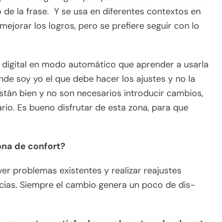
 de la frase. Y se usa en diferentes contextos en
jorar los logros, pero se prefiere seguir con lo
a digital en modo automático que aprender a usarla
e soy yo el que debe hacer los ajustes y no la
tán bien y no son necesarios introducir cambios,
rio. Es bueno disfrutar de esta zona, para que
ona de confort?
er problemas existentes y realizar reajustes
cias. Siempre el cambio genera un poco de dis-