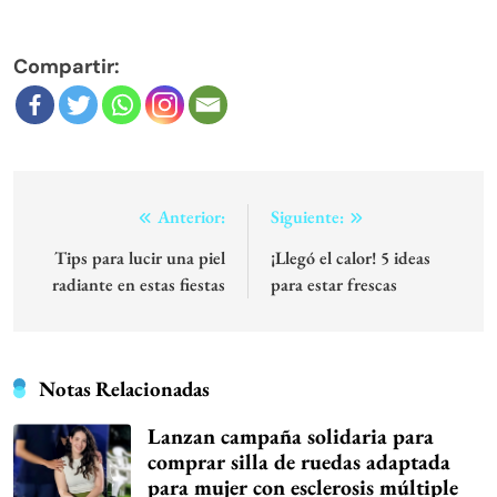
Compartir:
Navegación
Anterior:
Siguiente:
de
Tips para lucir una piel
¡Llegó el calor! 5 ideas
radiante en estas fiestas
para estar frescas
entradas
Notas Relacionadas
Lanzan campaña solidaria para
comprar silla de ruedas adaptada
para mujer con esclerosis múltiple