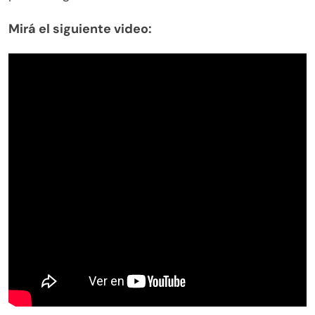
Mirá el siguiente video: