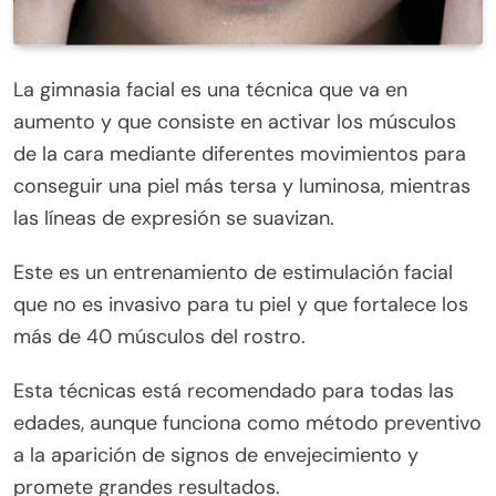
La gimnasia facial es una técnica que va en
aumento y que consiste en activar los músculos
de la cara mediante diferentes movimientos para
conseguir una piel más tersa y luminosa, mientras
las líneas de expresión se suavizan.
Este es un entrenamiento de estimulación facial
que no es invasivo para tu piel y que fortalece los
más de 40 músculos del rostro.
Esta técnicas está recomendado para todas las
edades, aunque funciona como método preventivo
a la aparición de signos de envejecimiento y
promete grandes resultados.