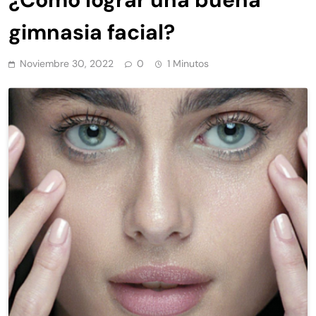
gimnasia facial?
Noviembre 30, 2022
0
1 Minutos