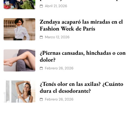
Abril 21, 2026
Zendaya acaparó las miradas en el
Fashion Week de París
Marzo 12, 2026
¿Piernas cansadas, hinchadas o con
dolor?
Febrero 26, 2026
¿Tenés olor en las axilas? ¿Cuánto
dura el desodorante?
Febrero 26, 2026