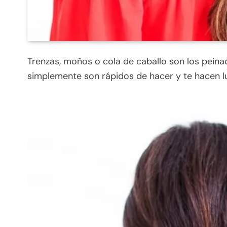
Trenzas, moños o cola de caballo son los pein
simplemente son rápidos de hacer y te hacen luc