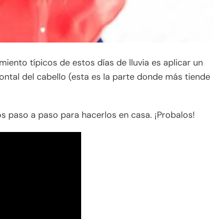
iento típicos de estos días de lluvia es aplicar un
rontal del cabello (esta es la parte donde más tiende
s paso a paso para hacerlos en casa. ¡Probalos!