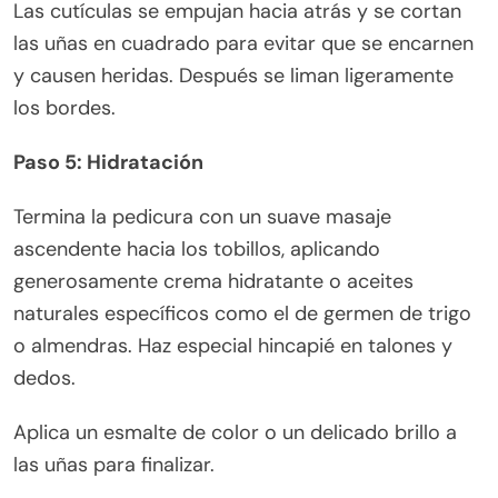
Las cutículas se empujan hacia atrás y se cortan
las uñas en cuadrado para evitar que se encarnen
y causen heridas. Después se liman ligeramente
los bordes.
Paso 5: Hidratación
Termina la pedicura con un suave masaje
ascendente hacia los tobillos, aplicando
generosamente crema hidratante o aceites
naturales específicos como el de germen de trigo
o almendras. Haz especial hincapié en talones y
dedos.
Aplica un esmalte de color o un delicado brillo a
las uñas para finalizar.