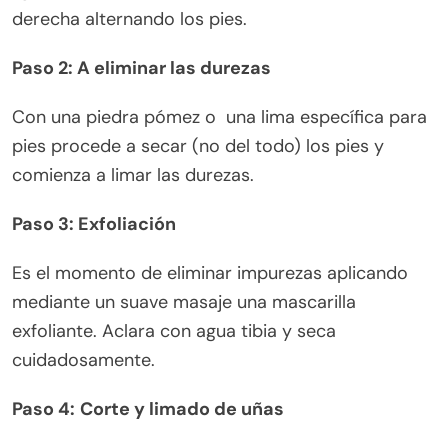
derecha alternando los pies.
Paso 2: A eliminar las durezas
Con una piedra pómez o una lima específica para
pies procede a secar (no del todo) los pies y
comienza a limar las durezas.
Paso 3: Exfoliación
Es el momento de eliminar impurezas aplicando
mediante un suave masaje una mascarilla
exfoliante. Aclara con agua tibia y seca
cuidadosamente.
Paso 4:
Corte y limado de uñas