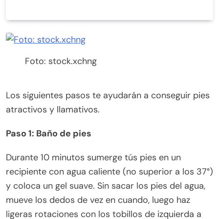
Foto: stock.xchng
Los siguientes pasos te ayudarán a conseguir pies
atractivos y llamativos.
Paso 1: Baño de pies
Durante 10 minutos sumerge tús pies en un
recipiente con agua caliente (no superior a los 37°)
y coloca un gel suave. Sin sacar los pies del agua,
mueve los dedos de vez en cuando, luego haz
ligeras rotaciones con los tobillos de izquierda a