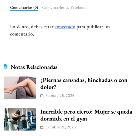
Comentarios (0)
Comentarios de Facebook
Lo siento, debes estar
conectado
para publicar un
comentario.
Notas Relacionadas
¿Piernas cansadas, hinchadas o con
dolor?
Febrero 26, 2026
Increíble pero cierto: Mujer se queda
dormida en el gym
Octubre 20, 2025