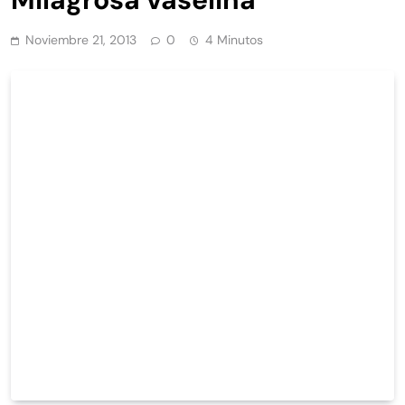
Noviembre 21, 2013
0
4 Minutos