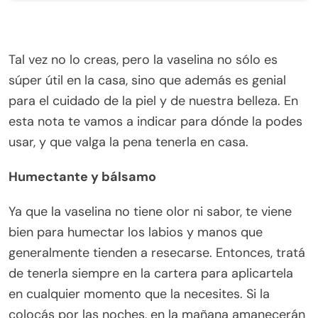
Tal vez no lo creas, pero la vaselina no sólo es
súper útil en la casa, sino que además es genial
para el cuidado de la piel y de nuestra belleza. En
esta nota te vamos a indicar para dónde la podes
usar, y que valga la pena tenerla en casa.
Humectante y bálsamo
Ya que la vaselina no tiene olor ni sabor, te viene
bien para humectar los labios y manos que
generalmente tienden a resecarse. Entonces, tratá
de tenerla siempre en la cartera para aplicartela
en cualquier momento que la necesites. Si la
colocás por las noches, en la mañana amanecerán