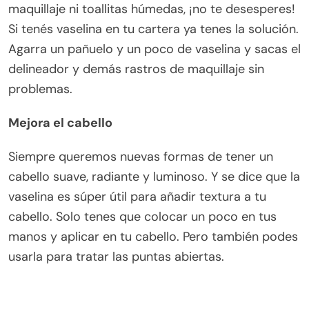
maquillaje ni toallitas húmedas, ¡no te desesperes!
Si tenés vaselina en tu cartera ya tenes la solución.
Agarra un pañuelo y un poco de vaselina y sacas el
delineador y demás rastros de maquillaje sin
problemas.
Mejora el cabello
Siempre queremos nuevas formas de tener un
cabello suave, radiante y luminoso. Y se dice que la
vaselina es súper útil para añadir textura a tu
cabello. Solo tenes que colocar un poco en tus
manos y aplicar en tu cabello. Pero también podes
usarla para tratar las puntas abiertas.