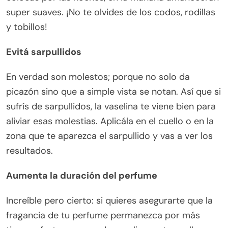
super suaves. ¡No te olvides de los codos, rodillas
y tobillos!
Evitá sarpullidos
En verdad son molestos; porque no solo da
picazón sino que a simple vista se notan. Así que si
sufrís de sarpullidos, la vaselina te viene bien para
aliviar esas molestias. Aplicála en el cuello o en la
zona que te aparezca el sarpullido y vas a ver los
resultados.
Aumenta la duración del perfume
Increíble pero cierto: si quieres asegurarte que la
fragancia de tu perfume permanezca por más