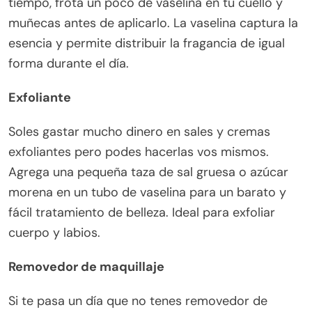
tiempo, frota un poco de vaselina en tu cuello y
muñecas antes de aplicarlo. La vaselina captura la
esencia y permite distribuir la fragancia de igual
forma durante el día.
Exfoliante
Soles gastar mucho dinero en sales y cremas
exfoliantes pero podes hacerlas vos mismos.
Agrega una pequeña taza de sal gruesa o azúcar
morena en un tubo de vaselina para un barato y
fácil tratamiento de belleza. Ideal para exfoliar
cuerpo y labios.
Removedor de maquillaje
Si te pasa un día que no tenes removedor de