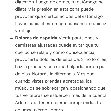
digestión. Luego de comer, tu estómago se
dilata, y la presión en esta zona puede
provocar que ciertos ácidos del estómago
fluyan hacia el estómago causándote acidez
y reflujo.
Dolores de espalda:
Vestir pantalones y
camisetas ajustadas puede evitar que tu
cuerpo se relaje y como consecuencia,
provocarte dolores de espalda. Si no lo cree,
haz la prueba y usa ropa holgada por un par
de días. Notarás la diferencia. Y es que
cuando vistes prendas apretadas, los
músculos se sobrecargan, ocasionando que
tus vértebras se esfuercen más de la cuenta.
Además, al tener caderas comprimidas tu
columna pierde soporte.