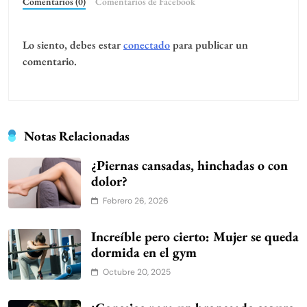
Comentarios (0)
Comentarios de Facebook
Lo siento, debes estar
conectado
para publicar un
comentario.
Notas Relacionadas
¿Piernas cansadas, hinchadas o con
dolor?
Febrero 26, 2026
Increíble pero cierto: Mujer se queda
dormida en el gym
Octubre 20, 2025