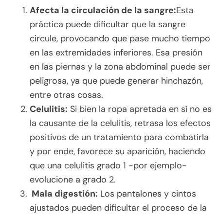
Afecta la circulación de la sangre:
Esta
práctica puede dificultar que la sangre
circule, provocando que pase mucho tiempo
en las extremidades inferiores. Esa presión
en las piernas y la zona abdominal puede ser
peligrosa, ya que puede generar hinchazón,
entre otras cosas.
Celulitis:
Si bien la ropa apretada en sí no es
la causante de la celulitis, retrasa los efectos
positivos de un tratamiento para combatirla
y por ende, favorece su aparición, haciendo
que una celulitis grado 1 -por ejemplo-
evolucione a grado 2.
Mala digestión:
Los pantalones y cintos
ajustados pueden dificultar el proceso de la