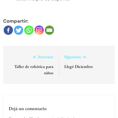
Compartir:
Navegación
Anterior:
Siguiente:
de
Taller de robótica para
Llegó Diciembre
niños
entradas
Dejá un comentario