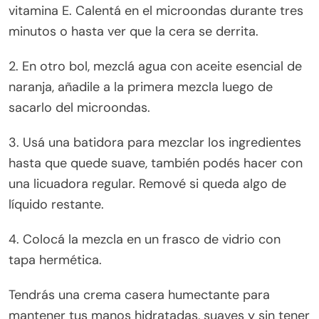
vitamina E. Calentá en el microondas durante tres
minutos o hasta ver que la cera se derrita.
2. En otro bol, mezclá agua con aceite esencial de
naranja, añadile a la primera mezcla luego de
sacarlo del microondas.
3. Usá una batidora para mezclar los ingredientes
hasta que quede suave, también podés hacer con
una licuadora regular. Remové si queda algo de
líquido restante.
4. Colocá la mezcla en un frasco de vidrio con
tapa hermética.
Tendrás una crema casera humectante para
mantener tus manos hidratadas, suaves y sin tener