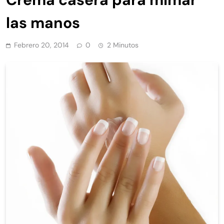
las manos
Febrero 20, 2014
0
2 Minutos