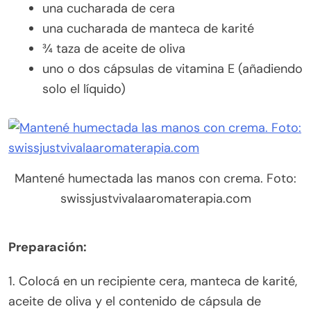
una cucharada de cera
una cucharada de manteca de karité
¾ taza de aceite de oliva
uno o dos cápsulas de vitamina E (añadiendo
solo el líquido)
Mantené humectada las manos con crema. Foto:
swissjustvivalaaromaterapia.com
Preparación:
1. Colocá en un recipiente cera, manteca de karité,
aceite de oliva y el contenido de cápsula de