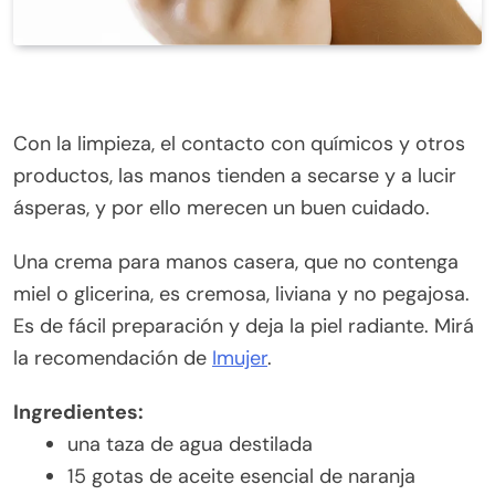
Con la limpieza, el contacto con químicos y otros
productos, las manos tienden a secarse y a lucir
ásperas, y por ello merecen un buen cuidado.
Una crema para manos casera, que no contenga
miel o glicerina, es cremosa, liviana y no pegajosa.
Es de fácil preparación y deja la piel radiante. Mirá
la recomendación de
Imujer
.
Ingredientes:
una taza de agua destilada
15 gotas de aceite esencial de naranja