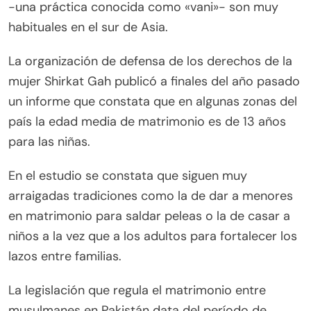
-una práctica conocida como «vani»- son muy
habituales en el sur de Asia.
La organización de defensa de los derechos de la
mujer Shirkat Gah publicó a finales del año pasado
un informe que constata que en algunas zonas del
país la edad media de matrimonio es de 13 años
para las niñas.
En el estudio se constata que siguen muy
arraigadas tradiciones como la de dar a menores
en matrimonio para saldar peleas o la de casar a
niños a la vez que a los adultos para fortalecer los
lazos entre familias.
La legislación que regula el matrimonio entre
musulmanes en Pakistán data del período de