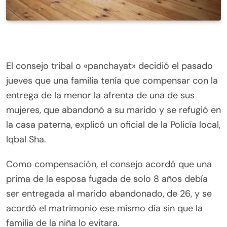
El consejo tribal o «panchayat» decidió el pasado
jueves que una familia tenía que compensar con la
entrega de la menor la afrenta de una de sus
mujeres, que abandonó a su marido y se refugió en
la casa paterna, explicó un oficial de la Policía local,
Iqbal Sha.
Como compensación, el consejo acordó que una
prima de la esposa fugada de solo 8 años debía
ser entregada al marido abandonado, de 26, y se
acordó el matrimonio ese mismo día sin que la
familia de la niña lo evitara.