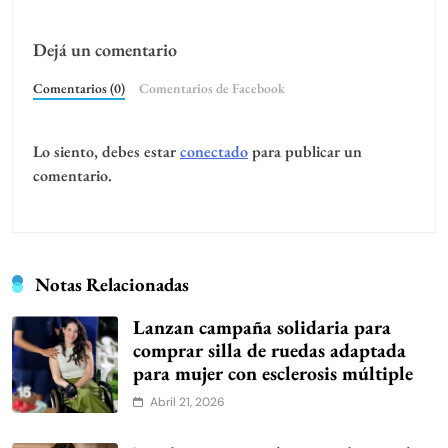
Dejá un comentario
Comentarios (0)
Comentarios de Facebook
Lo siento, debes estar
conectado
para publicar un
comentario.
Notas Relacionadas
Lanzan campaña solidaria para
comprar silla de ruedas adaptada
para mujer con esclerosis múltiple
Abril 21, 2026