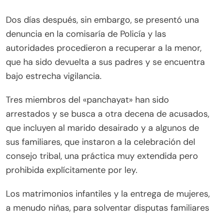
Dos días después, sin embargo, se presentó una
denuncia en la comisaría de Policía y las
autoridades procedieron a recuperar a la menor,
que ha sido devuelta a sus padres y se encuentra
bajo estrecha vigilancia.
Tres miembros del «panchayat» han sido
arrestados y se busca a otra decena de acusados,
que incluyen al marido desairado y a algunos de
sus familiares, que instaron a la celebración del
consejo tribal, una práctica muy extendida pero
prohibida explícitamente por ley.
Los matrimonios infantiles y la entrega de mujeres,
a menudo niñas, para solventar disputas familiares