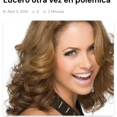
Abril 3, 2014
0
2 Minutos