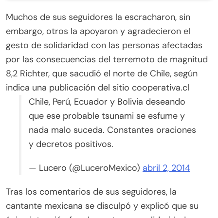
Muchos de sus seguidores la escracharon, sin
embargo, otros la apoyaron y agradecieron el
gesto de solidaridad con las personas afectadas
por las consecuencias del terremoto de magnitud
8,2 Richter, que sacudió el norte de Chile, según
indica una publicación del sitio cooperativa.cl
Chile, Perú, Ecuador y Bolivia deseando
que ese probable tsunami se esfume y
nada malo suceda. Constantes oraciones
y decretos positivos.
— Lucero (@LuceroMexico)
abril 2, 2014
Tras los comentarios de sus seguidores, la
cantante mexicana se disculpó y explicó que su