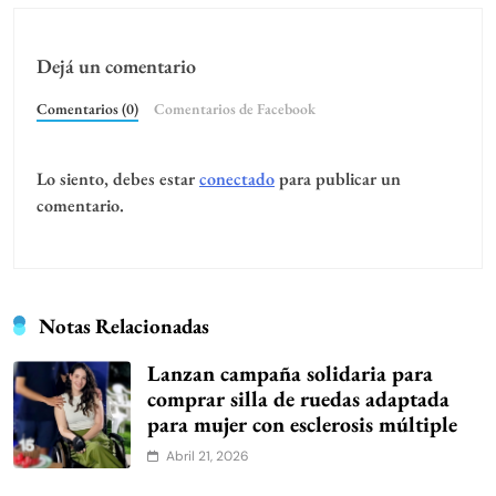
Dejá un comentario
Comentarios (0)
Comentarios de Facebook
Lo siento, debes estar
conectado
para publicar un
comentario.
Notas Relacionadas
Lanzan campaña solidaria para
comprar silla de ruedas adaptada
para mujer con esclerosis múltiple
Abril 21, 2026