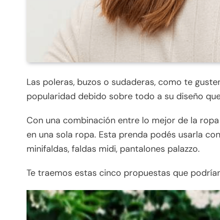
Las poleras, buzos o sudaderas, como te gusten
popularidad debido sobre todo a su diseño que e
Con una combinación entre lo mejor de la ropa 
en una sola ropa. Esta prenda podés usarla con
minifaldas, faldas midi, pantalones palazzo.
Te traemos estas cinco propuestas que podrían