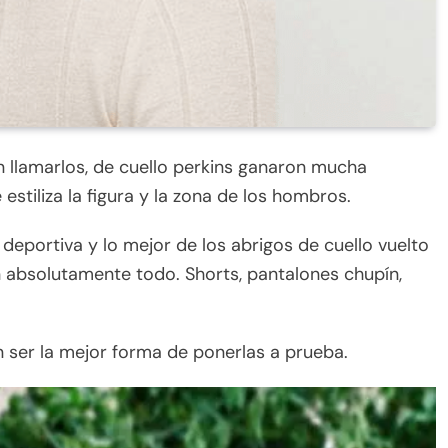
 llamarlos, de cuello perkins ganaron mucha
stiliza la figura y la zona de los hombros.
deportiva y lo mejor de los abrigos de cuello vuelto
 absolutamente todo. Shorts, pantalones chupín,
 ser la mejor forma de ponerlas a prueba.