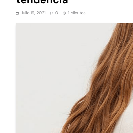
Julio 19, 2021
0
1 Minutos