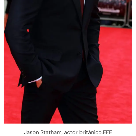
Jason Statham, actor británico.EFE