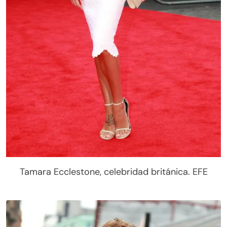
Tamara Ecclestone, celebridad británica. EFE