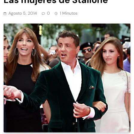
Agosto 5, 2014
0
1 Minutos