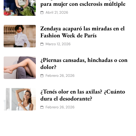
para mujer con esclerosis múltiple
Abril 21, 2026
Zendaya acaparó las miradas en el
Fashion Week de París
Marzo 12, 2026
¿Piernas cansadas, hinchadas o con
dolor?
Febrero 26, 2026
¿Tenés olor en las axilas? ¿Cuánto
dura el desodorante?
Febrero 26, 2026