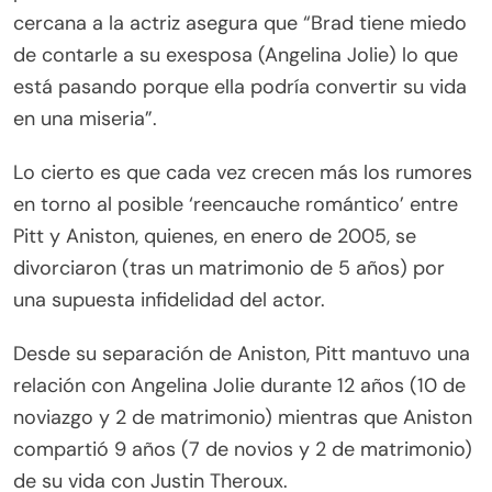
cercana a la actriz asegura que “Brad tiene miedo
de contarle a su exesposa (Angelina Jolie) lo que
está pasando porque ella podría convertir su vida
en una miseria”.
Lo cierto es que cada vez crecen más los rumores
en torno al posible ‘reencauche romántico’ entre
Pitt y Aniston, quienes, en enero de 2005, se
divorciaron (tras un matrimonio de 5 años) por
una supuesta infidelidad del actor.
Desde su separación de Aniston, Pitt mantuvo una
relación con Angelina Jolie durante 12 años (10 de
noviazgo y 2 de matrimonio) mientras que Aniston
compartió 9 años (7 de novios y 2 de matrimonio)
de su vida con Justin Theroux.