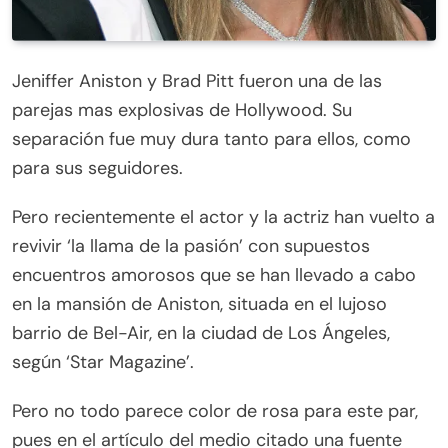
Jeniffer Aniston y Brad Pitt fueron una de las
parejas mas explosivas de Hollywood. Su
separación fue muy dura tanto para ellos, como
para sus seguidores.
Pero recientemente el actor y la actriz han vuelto a
revivir ‘la llama de la pasión’ con supuestos
encuentros amorosos que se han llevado a cabo
en la mansión de Aniston, situada en el lujoso
barrio de Bel-Air, en la ciudad de Los Ángeles,
según ‘Star Magazine’.
Pero no todo parece color de rosa para este par,
pues en el artículo del medio citado una fuente