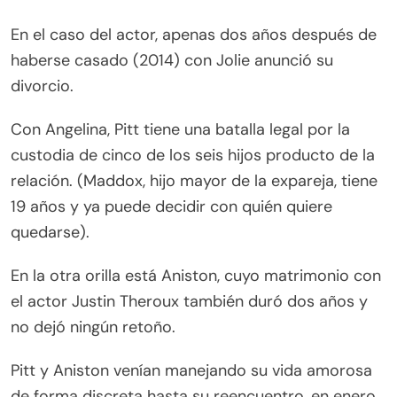
En el caso del actor, apenas dos años después de
haberse casado (2014) con Jolie anunció su
divorcio.
Con Angelina, Pitt tiene una batalla legal por la
custodia de cinco de los seis hijos producto de la
relación. (Maddox, hijo mayor de la expareja, tiene
19 años y ya puede decidir con quién quiere
quedarse).
En la otra orilla está Aniston, cuyo matrimonio con
el actor Justin Theroux también duró dos años y
no dejó ningún retoño.
Pitt y Aniston venían manejando su vida amorosa
de forma discreta hasta su reencuentro, en enero