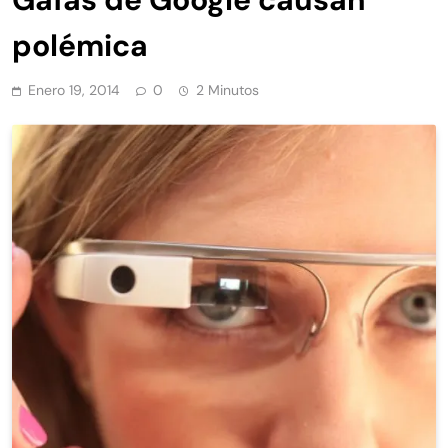
polémica
Enero 19, 2014
0
2 Minutos