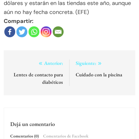
dólares y estarán en las tiendas este año, aunque
aún no hay fecha concreta. (EFE)
Compartir:
Navegación
Anterior:
Siguiente:
de
Lentes de contacto para
Cuidado con la piscina
diabéticos
entradas
Dejá un comentario
Comentarios (0)
Comentarios de Facebook