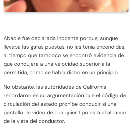
Abadie fue declarada inocente porque, aunque
llevaba las gafas puestas, no las tenía encendidas,
al tiempo que tampoco se encontró evidencia de
que condujera a una velocidad superior a la
permitida, como se había dicho en un principio.
No obstante, las autoridades de California
recordaron en su argumentación que el código de
circulación del estado prohíbe conducir si una
pantalla de vídeo de cualquier tipo está al alcance
de la vista del conductor.