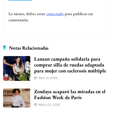
Lo siento, debes estar
conectado
para publicar un
comentario.
Notas Relacionadas
Lanzan campaña solidaria para
comprar silla de ruedas adaptada
para mujer con esclerosis múltiple
Abril 21, 2026
Zendaya acaparó las miradas en el
Fashion Week de París
Marzo 12, 2026