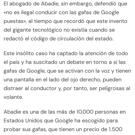
El abogado de Abadie, sin embargo, defendió que
«no es ilegal conducir con las gafas de Google
puestas», al tiempo que recordó que este invento
del gigante tecnológico no existía cuando se
redactó el código de circulación del estado.
Este insólito caso ha captado la atención de todo
el país y ha suscitado un debate en torno a si las
gafas de Google, que se activan con la voz y tienen
una pantalla en el lado del ojo derecho, pueden
distraer al conductor y, por tanto, ser peligrosas al
volante.
Abadie es una de las más de 10.000 personas en
Estados Unidos que Google ha escogido para
probar sus gafas, que tienen un precio de 1.500