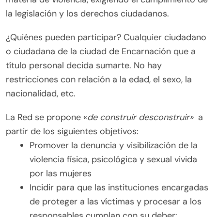
la legislación y los derechos ciudadanos.
¿Quiénes pueden participar? Cualquier ciudadano
o ciudadana de la ciudad de Encarnación que a
título personal decida sumarte. No hay
restricciones con relación a la edad, el sexo, la
nacionalidad, etc.
La Red se propone «
de construir desconstruir»
a
partir de los siguientes objetivos:
Promover la denuncia y visibilización de la
violencia física, psicológica y sexual vivida
por las mujeres
Incidir para que las instituciones encargadas
de proteger a las víctimas y procesar a los
responsables cumplan con su deber: