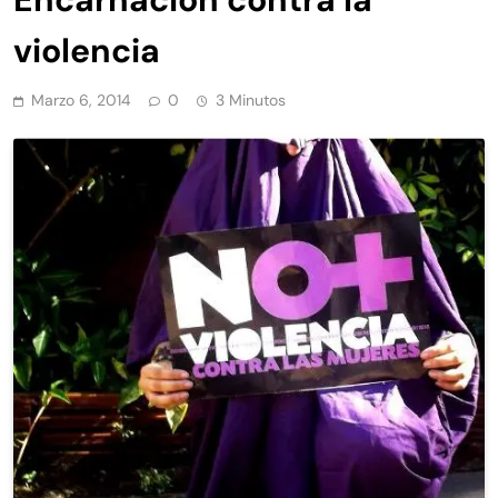
violencia
Marzo 6, 2014
0
3 Minutos