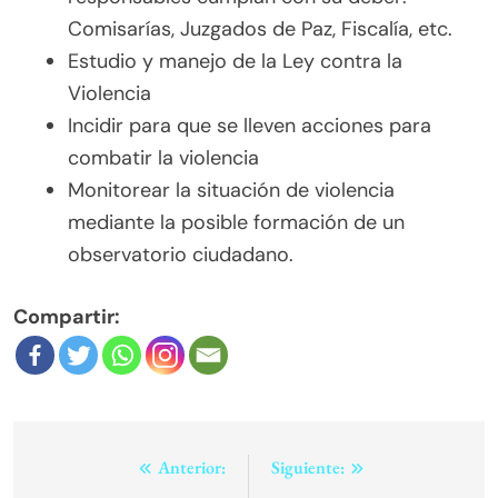
Comisarías, Juzgados de Paz, Fiscalía, etc.
Estudio y manejo de la Ley contra la
Violencia
Incidir para que se lleven acciones para
combatir la violencia
Monitorear la situación de violencia
mediante la posible formación de un
observatorio ciudadano.
Compartir:
Navegación
Anterior:
Siguiente: