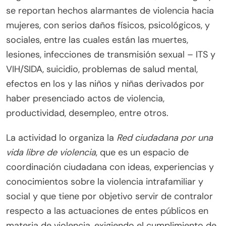
se reportan hechos alarmantes de violencia hacia
mujeres, con serios daños físicos, psicológicos, y
sociales, entre las cuales están las muertes,
lesiones, infecciones de transmisión sexual – ITS y
VIH/SIDA, suicidio, problemas de salud mental,
efectos en los y las niños y niñas derivados por
haber presenciado actos de violencia,
productividad, desempleo, entre otros.
La actividad lo organiza la
Red ciudadana por una
vida libre de violencia
, que es un espacio de
coordinación ciudadana con ideas, experiencias y
conocimientos sobre la violencia intrafamiliar y
social y que tiene por objetivo servir de contralor
respecto a las actuaciones de entes públicos en
materia de violencia, exigiendo el cumplimiento de