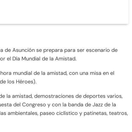
era de Asunción se prepara para ser escenario de
or el Día Mundial de la Amistad.
, hora mundial de la amistad, con una misa en el
de los Héroes).
a de la amistad, demostraciones de deportes varios,
questa del Congreso y con la banda de Jazz de la
las ambientales, paseo ciclístico y patinetas, teatros,