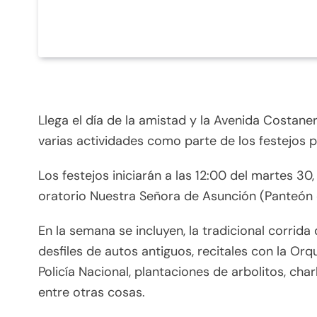
Llega el día de la amistad y la Avenida Costan
varias actividades como parte de los festejos p
Los festejos iniciarán a las 12:00 del martes 30
oratorio Nuestra Señora de Asunción (Panteón 
En la semana se incluyen, la tradicional corrid
desfiles de autos antiguos, recitales con la Or
Policía Nacional, plantaciones de arbolitos, char
entre otras cosas.