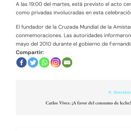
A las 19:00 del martes, está previsto el acto cen
como privadas involucradas en esta celebració
El fundador de la Cruzada Mundial de la Amista
conmemoraciones. Las autoridades informaron q
mayo del 2010 durante el gobierno de Fernando
Compartir:
Navegación
Anterior
de
Carlos Vives: ¡A favor del consumo de leche
entradas