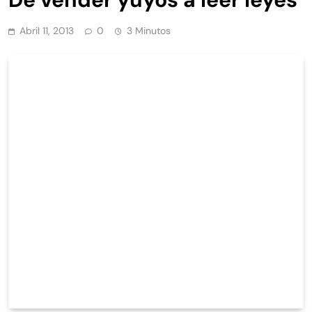
Abril 11, 2013
0
3 Minutos