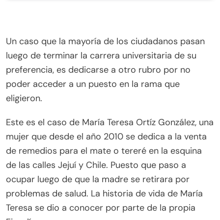
Un caso que la mayoría de los ciudadanos pasan
luego de terminar la carrera universitaria de su
preferencia, es dedicarse a otro rubro por no
poder acceder a un puesto en la rama que
eligieron.
Este es el caso de María Teresa Ortíz González, una
mujer que desde el año 2010 se dedica a la venta
de remedios para el mate o tereré en la esquina
de las calles Jejuí y Chile. Puesto que paso a
ocupar luego de que la madre se retirara por
problemas de salud. La historia de vida de María
Teresa se dio a conocer por parte de la propia