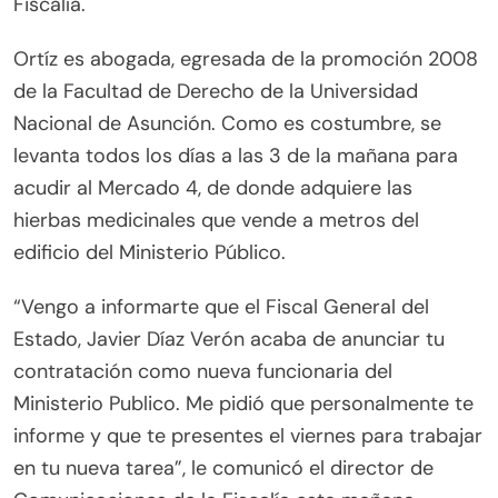
Fiscalía.
Ortíz es abogada, egresada de la promoción 2008
de la Facultad de Derecho de la Universidad
Nacional de Asunción. Como es costumbre, se
levanta todos los días a las 3 de la mañana para
acudir al Mercado 4, de donde adquiere las
hierbas medicinales que vende a metros del
edificio del Ministerio Público.
“Vengo a informarte que el Fiscal General del
Estado, Javier Díaz Verón acaba de anunciar tu
contratación como nueva funcionaria del
Ministerio Publico. Me pidió que personalmente te
informe y que te presentes el viernes para trabajar
en tu nueva tarea”, le comunicó el director de