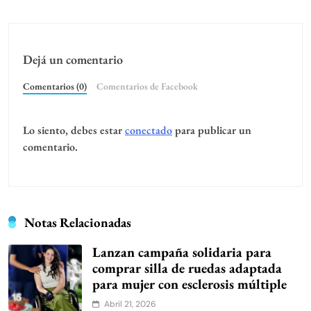
Dejá un comentario
Comentarios (0)
Comentarios de Facebook
Lo siento, debes estar
conectado
para publicar un
comentario.
Notas Relacionadas
Lanzan campaña solidaria para
comprar silla de ruedas adaptada
para mujer con esclerosis múltiple
Abril 21, 2026