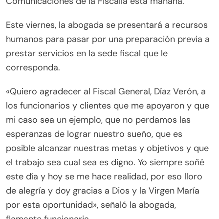
Comunicaciones de la Fiscalía esta mañana.
Este viernes, la abogada se presentará a recursos
humanos para pasar por una preparación previa a
prestar servicios en la sede fiscal que le
corresponda.
«Quiero agradecer al Fiscal General, Díaz Verón, a
los funcionarios y clientes que me apoyaron y que
mi caso sea un ejemplo, que no perdamos las
esperanzas de lograr nuestro sueño, que es
posible alcanzar nuestras metas y objetivos y que
el trabajo sea cual sea es digno. Yo siempre soñé
este día y hoy se me hace realidad, por eso lloro
de alegría y doy gracias a Dios y la Virgen María
por esta oportunidad», señaló la abogada,