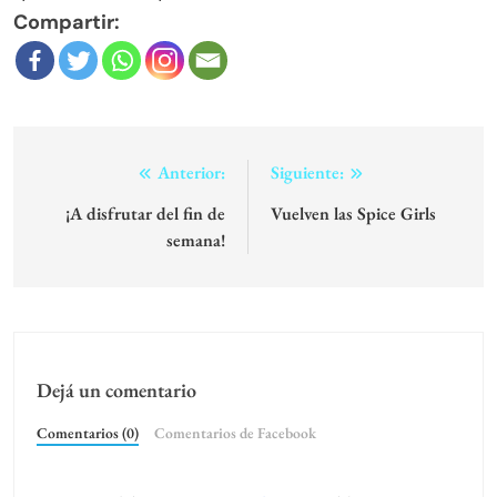
Compartir:
Navegación
Anterior:
Siguiente:
de
¡A disfrutar del fin de
Vuelven las Spice Girls
semana!
entradas
Dejá un comentario
Comentarios (0)
Comentarios de Facebook