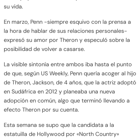
su vida.
En marzo, Penn -siempre esquivo con la prensa a
la hora de hablar de sus relaciones personales-
expresó su amor por Theron y especuló sobre la
posibilidad de volver a casarse.
La visible sintonía entre ambos iba hasta el punto
de que, según US Weekly, Penn quería acoger al hijo
de Theron, Jackson, de 4 años, que la actriz adoptó
en Sudáfrica en 2012 y planeaba una nueva
adopción en común, algo que terminó llevando a
efecto Theron por su cuenta.
Esta semana se supo que la candidata a la
estatuilla de Hollywood por «North Country»