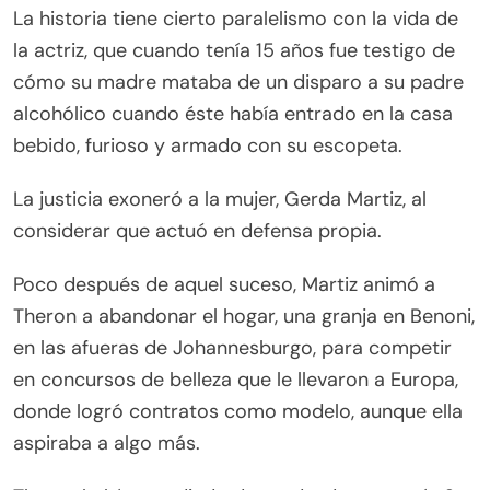
La historia tiene cierto paralelismo con la vida de
la actriz, que cuando tenía 15 años fue testigo de
cómo su madre mataba de un disparo a su padre
alcohólico cuando éste había entrado en la casa
bebido, furioso y armado con su escopeta.
La justicia exoneró a la mujer, Gerda Martiz, al
considerar que actuó en defensa propia.
Poco después de aquel suceso, Martiz animó a
Theron a abandonar el hogar, una granja en Benoni,
en las afueras de Johannesburgo, para competir
en concursos de belleza que le llevaron a Europa,
donde logró contratos como modelo, aunque ella
aspiraba a algo más.