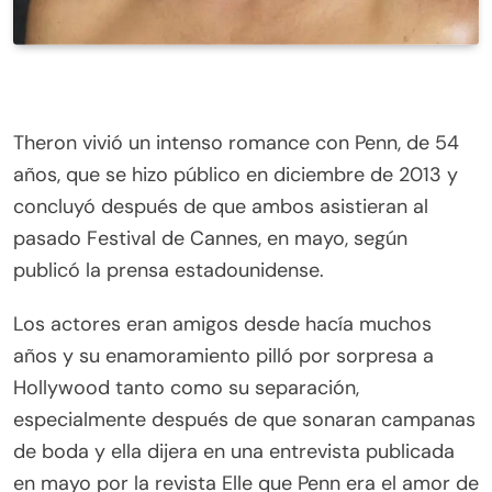
Theron vivió un intenso romance con Penn, de 54
años, que se hizo público en diciembre de 2013 y
concluyó después de que ambos asistieran al
pasado Festival de Cannes, en mayo, según
publicó la prensa estadounidense.
Los actores eran amigos desde hacía muchos
años y su enamoramiento pilló por sorpresa a
Hollywood tanto como su separación,
especialmente después de que sonaran campanas
de boda y ella dijera en una entrevista publicada
en mayo por la revista Elle que Penn era el amor de