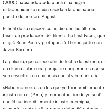
(2005) había adoptado a una niña negra
estadounidense recién nacida a la que habría
puesto de nombre August.
El final de su relación coincidió con las últimas
fases de producción del filme «The Last Face», que
dirigió Sean Penn y protagonizó Theron junto con
Javier Bardem.
La película, que carece aún de fecha de estreno, es
un drama sobre una pareja de cooperantes que se
ven envueltos en una crisis social y humanitaria.
«Hubo momentos en los que yo fui increíblemente
injusta con él (Penn) y momentos donde yo sentí
que él fue increíblemente injusto conmigo»,
aseguró la actriz a Elle, donde defendió entonces