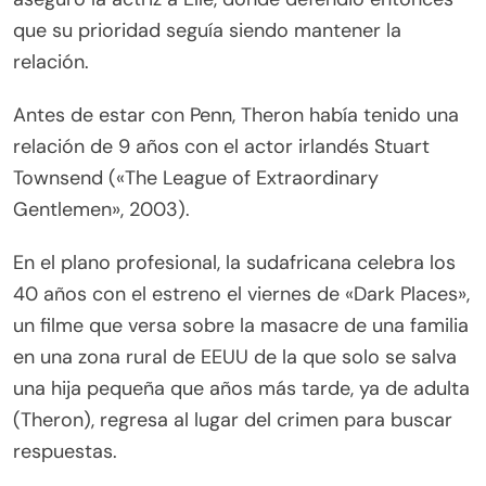
que su prioridad seguía siendo mantener la
relación.
Antes de estar con Penn, Theron había tenido una
relación de 9 años con el actor irlandés Stuart
Townsend («The League of Extraordinary
Gentlemen», 2003).
En el plano profesional, la sudafricana celebra los
40 años con el estreno el viernes de «Dark Places»,
un filme que versa sobre la masacre de una familia
en una zona rural de EEUU de la que solo se salva
una hija pequeña que años más tarde, ya de adulta
(Theron), regresa al lugar del crimen para buscar
respuestas.