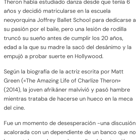
Theron había estudiado danza desde que tenía 6
años y decidió matricularse en la escuela
neoyorquina Joffrey Ballet School para dedicarse a
su pasión por el baile, pero una lesión de rodilla
truncó su sueño antes de cumplir los 20 años,
edad a la que su madre la sacó del desánimo y la
empujó a probar suerte en Hollywood.
Según la biografía de la actriz escrita por Matt
Green («The Amazing Life of Charlize Theron»
(2014), la joven afrikáner malvivió y pasó hambre
mientras trataba de hacerse un hueco en la meca
del cine.
Fue un momento de desesperación -una discusión
acalorada con un dependiente de un banco que no