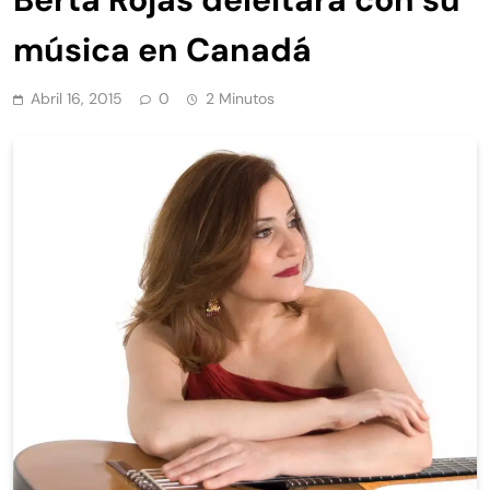
música en Canadá
Abril 16, 2015
0
2 Minutos