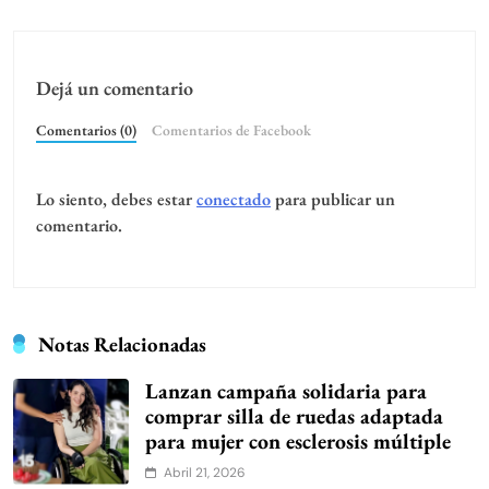
Dejá un comentario
Comentarios (0)
Comentarios de Facebook
Lo siento, debes estar
conectado
para publicar un
comentario.
Notas Relacionadas
Lanzan campaña solidaria para
comprar silla de ruedas adaptada
para mujer con esclerosis múltiple
Abril 21, 2026