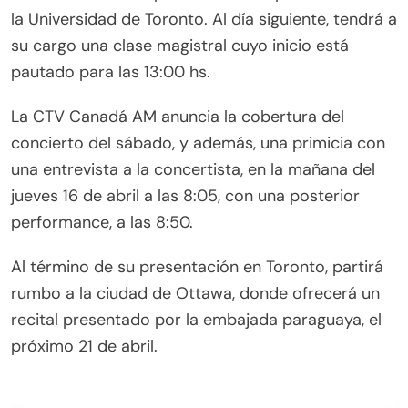
la Universidad de Toronto. Al día siguiente, tendrá a
su cargo una clase magistral cuyo inicio está
pautado para las 13:00 hs.
La CTV Canadá AM anuncia la cobertura del
concierto del sábado, y además, una primicia con
una entrevista a la concertista, en la mañana del
jueves 16 de abril a las 8:05, con una posterior
performance, a las 8:50.
Al término de su presentación en Toronto, partirá
rumbo a la ciudad de Ottawa, donde ofrecerá un
recital presentado por la embajada paraguaya, el
próximo 21 de abril.