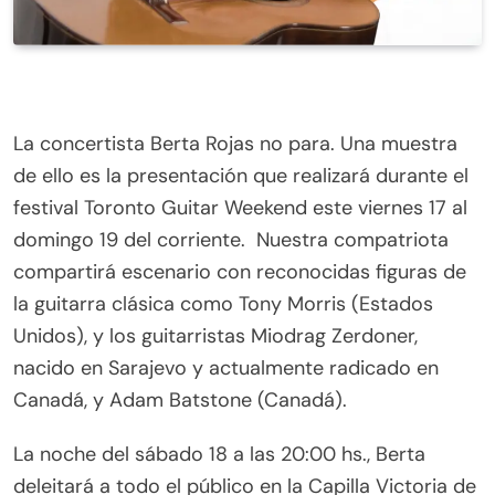
La concertista Berta Rojas no para. Una muestra
de ello es la presentación que realizará durante el
festival Toronto Guitar Weekend este viernes 17 al
domingo 19 del corriente. Nuestra compatriota
compartirá escenario con reconocidas figuras de
la guitarra clásica como Tony Morris (Estados
Unidos), y los guitarristas Miodrag Zerdoner,
nacido en Sarajevo y actualmente radicado en
Canadá, y Adam Batstone (Canadá).
La noche del sábado 18 a las 20:00 hs., Berta
deleitará a todo el público en la Capilla Victoria de