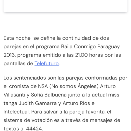
Esta noche se define la continuidad de dos
parejas en el programa Baila Conmigo Paraguay
2013, programa emitido a las 21.00 horas por las
pantallas de
Telefuturo
.
Los sentenciados son las parejas conformadas por
el cronista de NSA (No somos Ángeles) Arturo
Villasanti y Sofía Balbuena junto a la actual miss
tanga Judith Gamarra y Arturo Ríos el
Intelectual. Para salvar a la pareja favorita, el
sistema de votación es a través de mensajes de
textos al 44424.