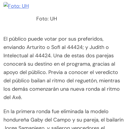
Foto: UH
El público puede votar por sus preferidos,
enviando Arturito o Sofi al 44424; y Judith o
Intelectual al 44424. Una de estas dos parejas
conocerá su destino en el programa, gracias al
apoyo del público. Previa a conocer el veredicto
del público bailan al ritmo del reguetón, mientras
los demás comenzarán una nueva ronda al ritmo
del Axé.
En la primera ronda fue eliminada la modelo
hondureña Gaby del Campo y su pareja, el bailarín
Jorge Samaniego, y salieron vencedores el