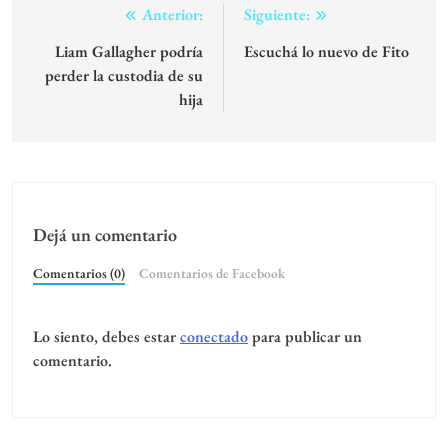
Navegación
Anterior:
Siguiente:
de
Liam Gallagher podría
Escuchá lo nuevo de Fito
perder la custodia de su
entradas
hija
Dejá un comentario
Comentarios (0)
Comentarios de Facebook
Lo siento, debes estar
conectado
para publicar un
comentario.