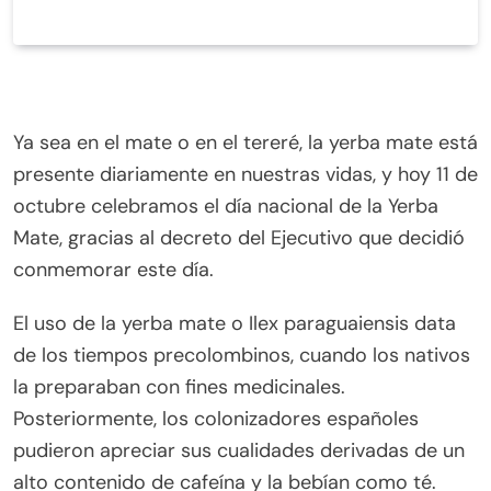
Ya sea en el mate o en el tereré, la yerba mate está
presente diariamente en nuestras vidas, y hoy 11 de
octubre celebramos el día nacional de la Yerba
Mate, gracias al decreto del Ejecutivo que decidió
conmemorar este día.
El uso de la yerba mate o Ilex paraguaiensis data
de los tiempos precolombinos, cuando los nativos
la preparaban con fines medicinales.
Posteriormente, los colonizadores españoles
pudieron apreciar sus cualidades derivadas de un
alto contenido de cafeína y la bebían como té.