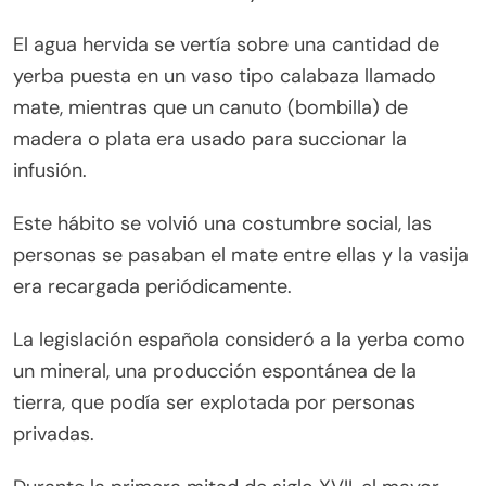
El agua hervida se vertía sobre una cantidad de
yerba puesta en un vaso tipo calabaza llamado
mate, mientras que un canuto (bombilla) de
madera o plata era usado para succionar la
infusión.
Este hábito se volvió una costumbre social, las
personas se pasaban el mate entre ellas y la vasija
era recargada periódicamente.
La legislación española consideró a la yerba como
un mineral, una producción espontánea de la
tierra, que podía ser explotada por personas
privadas.