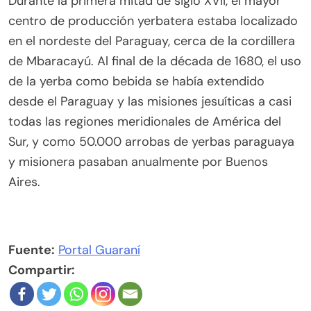
Durante la primera mitad de siglo XVII, el mayor
centro de producción yerbatera estaba localizado
en el nordeste del Paraguay, cerca de la cordillera
de Mbaracayú. Al final de la década de 1680, el uso
de la yerba como bebida se había extendido
desde el Paraguay y las misiones jesuíticas a casi
todas las regiones meridionales de América del
Sur, y como 50.000 arrobas de yerbas paraguaya
y misionera pasaban anualmente por Buenos
Aires.
Fuente:
Portal Guaraní
Compartir: